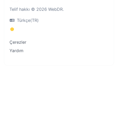
Telif hakkı © 2026 WebDR.
Türkçe(TR)
Çerezler
Yardım