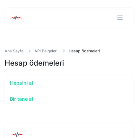
Ana Sayfa
API Belgeleri
Hesap ödemeleri
Hesap ödemeleri
Hepsini al
Bir tane al