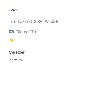
Telif hakkı © 2026 WebDR.
Türkçe(TR)
Çerezler
Yardım