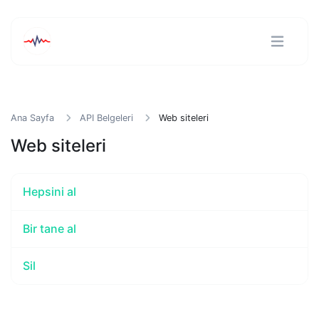
Ana Sayfa
API Belgeleri
Web siteleri
Web siteleri
Hepsini al
Bir tane al
Sil